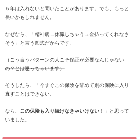
５年は入れないと聞いたことがあります。でも、もっと
長いかもしれません。
なぜなら、「精神病→休職しちゃう→金払ってくれなさ
そう」と言う図式だからです。
（こう言うパターンの人こそ保証が必要なんじゃない
の？とは思っちゃいます）
そうしたら、「今すぐこの保険を辞めて別の保険に入り
直すことはできない、
なら、
この保険も入り続けなきゃいけない
！」と思って
いました。