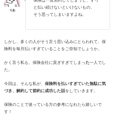
と払い続けないといけないもの、
そう思ってしまいますよね。
しかし、多くの人がそう言う思い込みにとらわれて、保
険料を毎月払いすぎていることをご存知でしょうか。
かく言う私も、保険会社に貢ぎすぎてしまっ
た
一人でし
た。
今回は、そんな私が、
保険料を払いすぎていた無駄に気
づき、解約して節約に成功した話
をしていきます。
保険のことで迷っている方の参考になれたら嬉しいで
す！