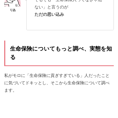
ない」と言うのが
ただの思い込み
生命保険についてもっと調べ、実態を知
る
私がモロに「生命保険に貢ぎすぎている」人だったこと
に気づいてドキッとし、そこから生命保険について調べ
ます。