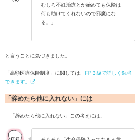
むしろ不妊治療とか始めても保険は
何も助けてくれないので邪魔にな
る。」
と言うことに気づきました。
「高額医療保険制度」に関しては、
FP３級で詳しく勉強
できます。
「辞めたら他に入れない」には
「辞めたら他に入れない」この考えには、
そもそも「生命保険入ってなきゃ危