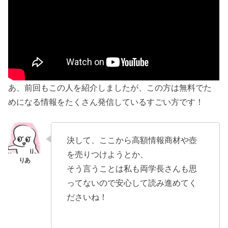
あ、前回もこの人を紹介しましたが、この方は無料でた
めになる情報をたくさん発信しているすごい方です！
決して、ここから高額情報商材や壺
を売りつけようとか、
そう言うことは私も両学長さんも思
ってないので安心して読み進めてく
ださいね！