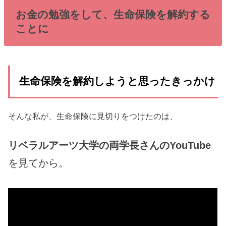
お金の勉強をして、生命保険を解約する
ことに
生命保険を解約しようと思ったきっかけ
そんな私が、生命保険に見切りをつけたのは、
リベラルアーツ大学の両学長さんのYouTube
を見てから。