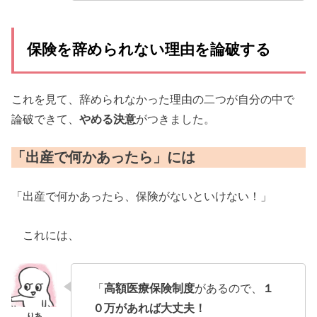
保険を辞められない理由を論破する
これを見て、辞められなかった理由の二つが自分の中で
論破できて、
やめる決意
がつきました。
「出産で何かあったら」には
「出産で何かあったら、保険がないといけない！」
これには、
「
高額医療保険制度
があるので、
１
０万があれば大丈夫！