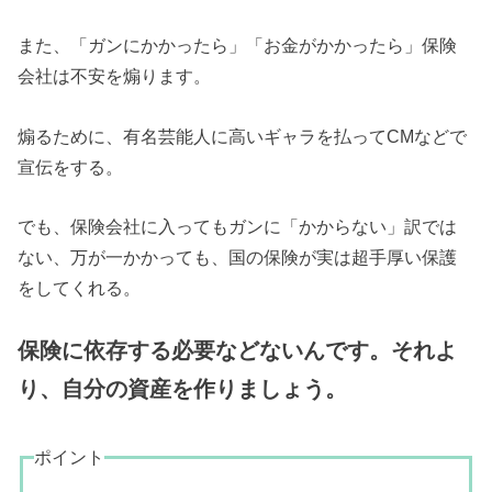
また、「ガンにかかったら」「お金がかかったら」保険
会社は不安を煽ります。
煽るために、有名芸能人に高いギャラを払ってCMなどで
宣伝をする。
でも、保険会社に入ってもガンに「かからない」訳では
ない、万が一かかっても、国の保険が実は超手厚い保護
をしてくれる。
保険に依存する必要などないんです。それよ
り、自分の資産を作りましょう。
ポイント