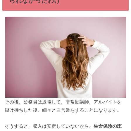
られなかったわけ
その後、公務員は退職して、非常勤講師、アルバイトを
掛け持ちした後、細々と自営業をすることになります。
そうすると、収入は安定していないから、
生命保険の圧