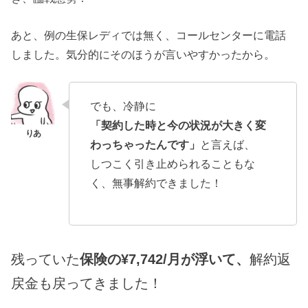
あと、例の生保レディでは無く、コールセンターに電話
しました。気分的にそのほうが言いやすかったから。
でも、冷静に
「契約した時と今の状況が大きく変
わっちゃったんです」
と言えば、
しつこく引き止められることもな
く、無事解約できました！
残っていた
保険の¥7,742/月が浮いて、
解約返
戻金も戻ってきました！