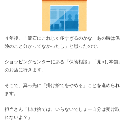
４年後、「流石にこれじゃ多すぎるのかな、あの時は保
険のこと分かってなかったし」と思ったので、
ショッピングセンターにある「保険相談」
「見○し本舗」
のお店に行きます。
そこで、真っ先に「掛け捨てをやめる」ことを進められ
ます。
担当さん「掛け捨ては、いらないでしょー自分は受け取
れないよ？」