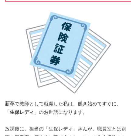
新卒
で教師として就職した私は、働き始めてすぐに、
「生保レディ」
のお世話になります。
放課後に、担当の「生保レディ」さんが、職員室とは別