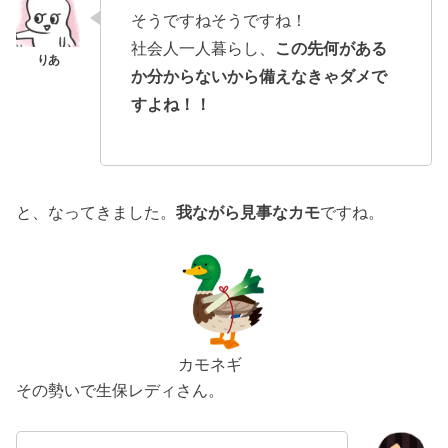
そうですねそうですね！
社会人一人暮らし、
この先何がある
か分からないから備えなきゃダメで
すよね！！
と、なってきました。
我ながら見事なカモ
ですね。
カモネギ
その勢いで生保レディさん。