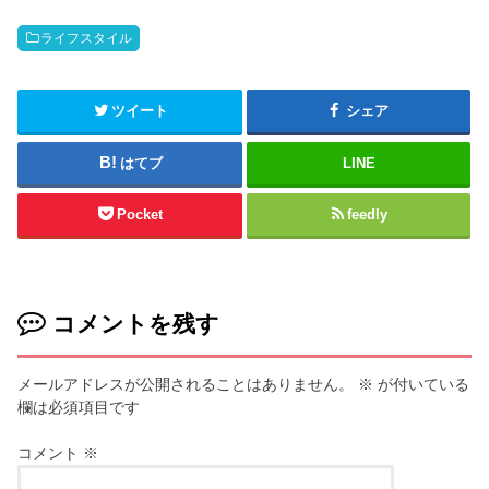
ライフスタイル
ツイート
シェア
はてブ
LINE
Pocket
feedly
コメントを残す
メールアドレスが公開されることはありません。
※
が付いている
欄は必須項目です
コメント
※