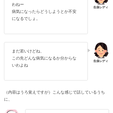
わねー
病気になったらどうしようとか不安
になるでしょ。
まだ若いけどね、
この先どんな病気になるか分からな
いわよね
（内容はうろ覚えですが）こんな感じで話しているうち
に、