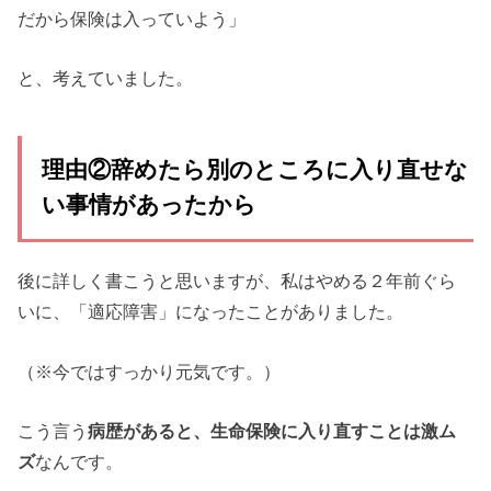
だから保険は入っていよう」
と、考えていました。
理由②辞めたら別のところに入り直せな
い事情があったから
後に詳しく書こうと思いますが、私はやめる２年前ぐら
いに、「適応障害」になったことがありました。
（※今ではすっかり元気です。）
こう言う
病歴があると、生命保険に入り直すことは激ム
ズ
なんです。