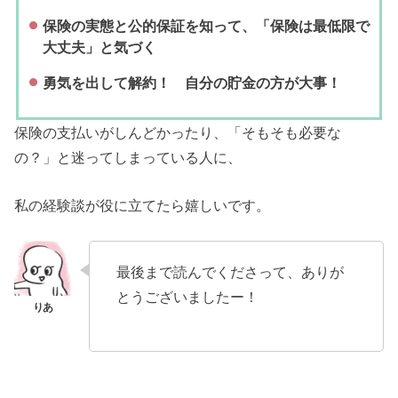
保険の実態と公的保証を知って、「保険は最低限で
大丈夫」と気づく
勇気を出して解約！ 自分の貯金の方が大事！
保険の支払いがしんどかったり、「そもそも必要な
の？」と迷ってしまっている人に、
私の経験談が役に立てたら嬉しいです。
最後まで読んでくださって、ありが
とうございましたー！