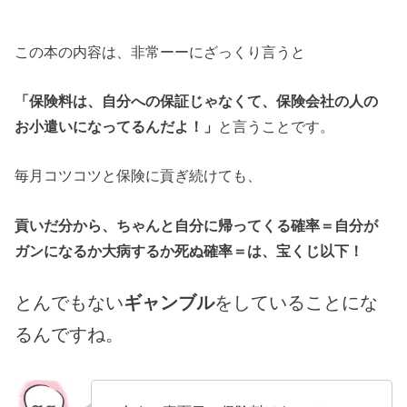
この本の内容は、非常ーーにざっくり言うと
「保険料は、自分への保証じゃなくて、保険会社の人の
お小遣いになってるんだよ！」
と言うことです。
毎月コツコツと保険に貢ぎ続けても、
貢いだ分から、ちゃんと自分に帰ってくる確率＝自分が
ガンになるか大病するか死ぬ確率＝は、宝くじ以下！
とんでもない
ギャンブル
をしていることにな
るんですね。