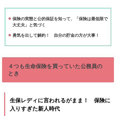
保険の実態と公的保証を知って、「保険は最低限で
大丈夫」と気づく
勇気を出して解約！ 自分の貯金の方が大事！
４つも生命保険を買っていた公務員の
とき
生保レディに言われるがまま！ 保険に
入りすぎた新人時代