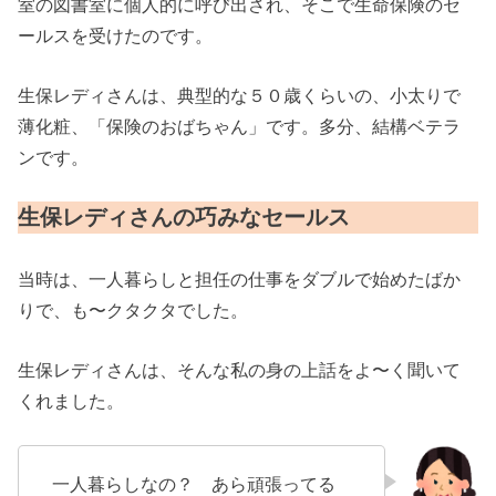
室の図書室に個人的に呼び出され、そこで生命保険のセ
ールスを受けたのです。
生保レディさんは、典型的な５０歳くらいの、小太りで
薄化粧、「保険のおばちゃん」です。多分、結構ベテラ
ンです。
生保レディさんの巧みなセールス
当時は、一人暮らしと担任の仕事をダブルで始めたばか
りで、も〜クタクタでした。
生保レディさんは、そんな私の身の上話をよ〜く聞いて
くれました。
一人暮らしなの？ あら頑張ってる