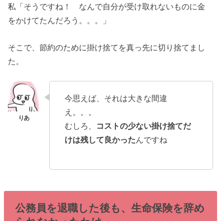
私「そうですね！ なんで自分が受け取れないものに金
をかけてたんだろう。。。」
そこで、節約のために掛け捨てを真っ先に切り捨てまし
た。
今思えば、それは大きな間違
え。。。
むしろ、
コストの少ない掛け捨てだ
けは残して良かった
んですね
公務員を退職した後も、生命保険を辞め