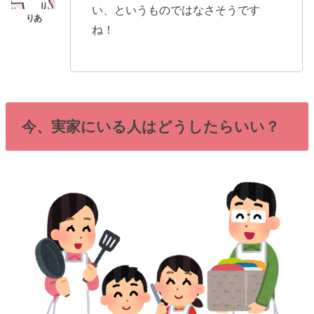
い、というものではなさそうです
ね！
今、実家にいる人はどうしたらいい？