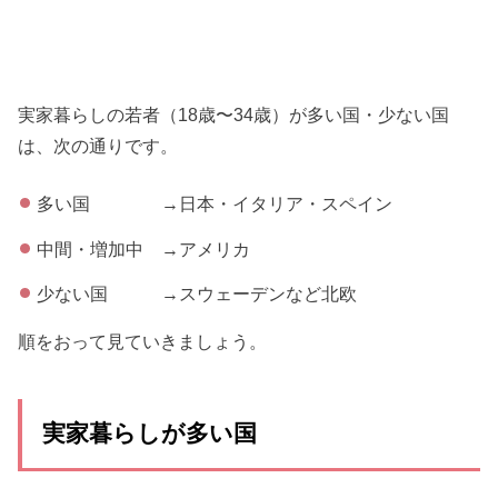
実家暮らしの若者（18歳〜34歳）が多い国・少ない国
は、次の通りです。
多い国 →日本・イタリア・スペイン
中間・増加中 →アメリカ
少ない国 →スウェーデンなど北欧
順をおって見ていきましょう。
実家暮らしが多い国