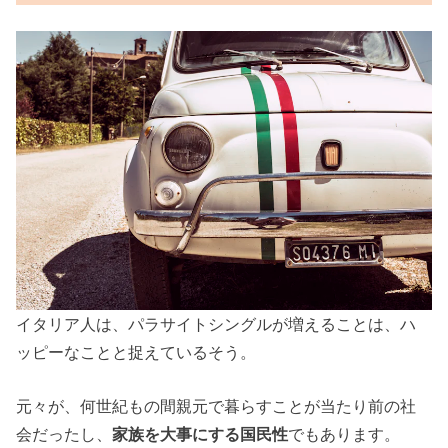
イタリア人は、パラサイトシングルが増えることは、ハ
ッピーなことと捉えているそう。
元々が、何世紀もの間親元で暮らすことが当たり前の社
会だったし、
家族を大事にする国民性
でもあります。