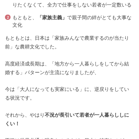
りたくなくて、全力で仕事をしない若者が一定数いる
もともと、
「家族主義」
で親子間の絆がとても大事な
文化
もともとは、日本は「家族みんなで農業するのが当たり
前」な農耕文化でした。
高度経済成長期は、「地方から一人暮らしをしてから結
婚する」パターンが主流になりましたが、
今は「大人になっても実家にいる」に、逆戻りをしてい
る状況です。
それから、やはり
不況が長引いて若者が一人暮らししに
くい！