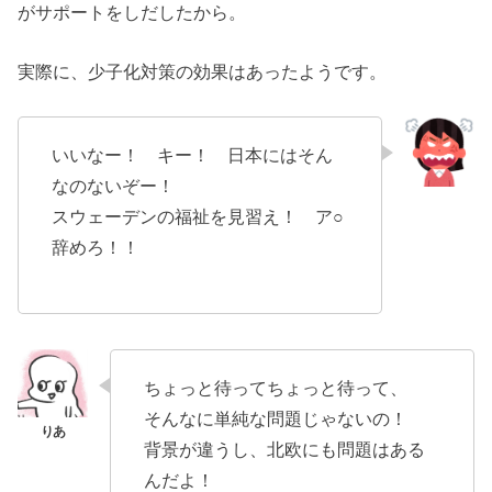
がサポートをしだしたから。
実際に、少子化対策の効果はあったようです。
いいなー！ キー！ 日本にはそん
なのないぞー！
スウェーデンの福祉を見習え！ ア○
辞めろ！！
ちょっと待ってちょっと待って、
そんなに単純な問題じゃないの！
背景が違うし、北欧にも問題はある
んだよ！