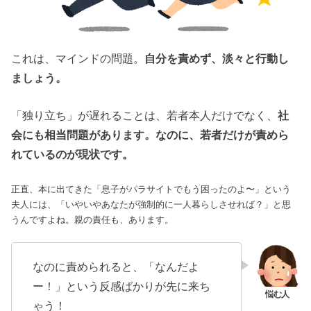
これは、マインドの問題。
自分を責めず、淡々と行動し
ましょう。
「独り立ち」が遅れることは、若者本人だけでなく、
社
会にも相当問題があります。なのに、若者だけが責めら
れているのが現状です。
正直、本に出てきた「息子がパラサイトでもう困ったのよ〜」という
夫人には、「いやいやあなたが強制的に一人暮らしさせれば？」と思
うんですよね。親の責任も、あります。
なのに責められると、「なんだよ
ー！」という反感ばかりが先に来ち
ゃう！