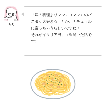
「嫁の料理よりマンマ（ママ）のパ
スタが大好き☆」とか、ナチュラル
に言っちゃうらしいですね！
それがイタリア男。（※聞いた話で
す）