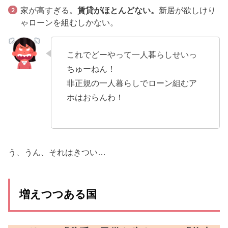
家が高すぎる。
賃貸がほとんどない。
新居が欲しけり
ゃローンを組むしかない。
これでどーやって一人暮らしせいっ
ちゅーねん！
非正規の一人暮らしでローン組むア
ホはおらんわ！
う、うん、それはきつい…
増えつつある国