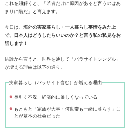
これを紐解くと、「若者だけに原因があると言うのはあ
まりに酷だ」と言えます。
今日は、
海外の実家暮らし・一人暮らし事情をみた上
で、日本人はどうしたらいいのか？と言う私の私見をお
話します！
結論から言うと、世界を通して「パラサイトシングル」
が増える理由は以下の通り。
実家暮らし（パラサイト含む）が増える理由
長引く不況、経済的に厳しくなっている
もともと「家族が大事・何世帯も一緒に暮らす」こ
とが基本の社会だった