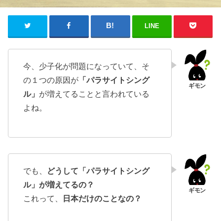
LINE
今、少子化が問題になっていて、そ
の１つの原因が
「パラサイトシング
ル」
が増えてることと言われている
よね。
でも、
どうして「パラサイトシング
ル」が増えてるの？
これって、
日本だけのことなの？