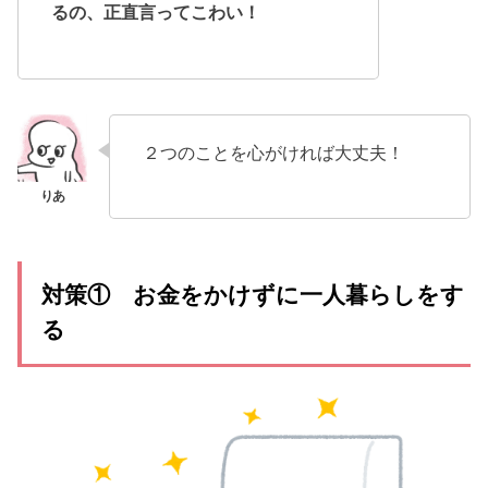
るの、正直言ってこわい！
２つのことを心がければ大丈夫！
対策① お金をかけずに一人暮らしをす
る