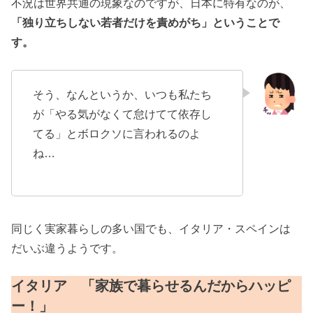
不況は世界共通の現象なのですが、日本に特有なのが、
「独り立ちしない若者だけを責めがち」ということで
す。
そう、なんというか、いつも私たち
が「やる気がなくて怠けてて依存し
てる」とボロクソに言われるのよ
ね…
同じく実家暮らしの多い国でも、イタリア・スペインは
だいぶ違うようです。
イタリア 「家族で暮らせるんだからハッピ
ー！」