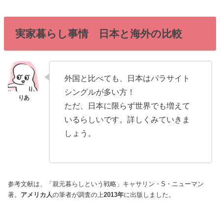
実家暮らし事情 日本と海外の比較
外国と比べても、日本はパラサイト
シングルが多い方！
ただ、日本に限らず世界でも増えて
いるらしいです。詳しくみていきま
しょう。
参考文献は、「親元暮らしという戦略」キャサリン・S・ニューマン
著。
アメリカ人
の筆者が調査の上
2013年
に出版しました。