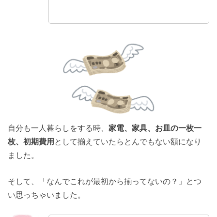
自分も一人暮らしをする時、
家電、家具、お皿の一枚一
枚、初期費用
として揃えていたらとんでもない額になり
ました。
そして、「なんでこれが最初から揃ってないの？」とつ
い思っちゃいました。