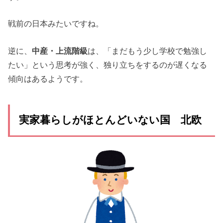
戦前の日本みたいですね。
逆に、
中産・上流階級
は、「まだもう少し学校で勉強し
たい」という思考が強く、独り立ちをするのが遅くなる
傾向はあるようです。
実家暮らしがほとんどいない国 北欧