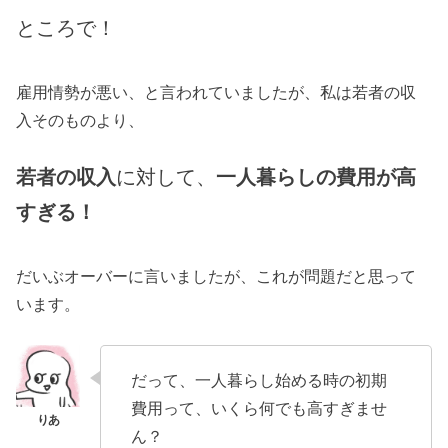
ところで！
雇用情勢が悪い、と言われていましたが、私は若者の収
入そのものより、
若者の収入
に対して、
一人暮らしの費用が高
すぎる！
だいぶオーバーに言いましたが、これが問題だと思って
います。
だって、一人暮らし始める時の初期
費用って、いくら何でも高すぎませ
ん？