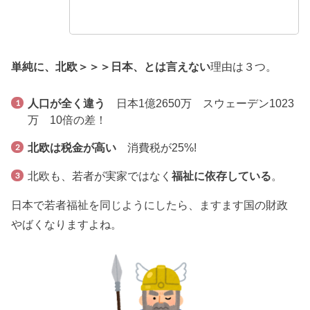
単純に、北欧＞＞＞日本、とは言えない
理由は３つ。
人口が全く違う
日本1億2650万 スウェーデン1023
万 10倍の差！
北欧は税金が高い
消費税が25%!
北欧も、若者が実家ではなく
福祉に依存している
。
日本で若者福祉を同じようにしたら、ますます国の財政
やばくなりますよね。