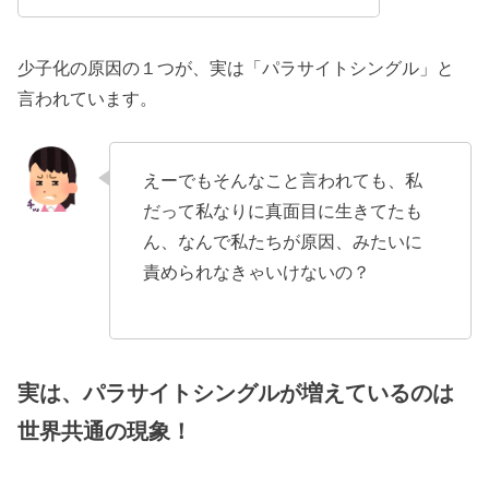
少子化の原因の１つが、実は「パラサイトシングル」と
言われています。
えーでもそんなこと言われても、私
だって私なりに真面目に生きてたも
ん、なんで私たちが原因、みたいに
責められなきゃいけないの？
実は、パラサイトシングルが増えているのは
世界共通の現象！