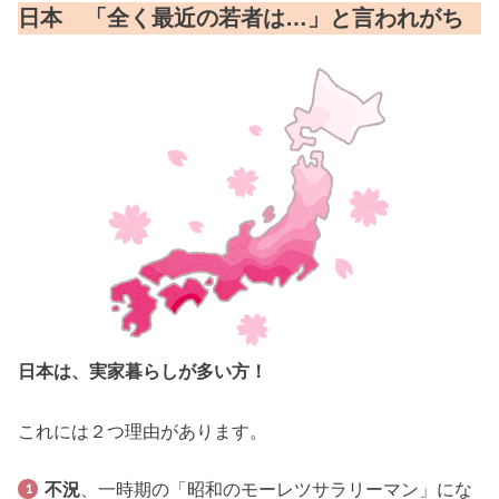
日本 「全く最近の若者は…」と言われがち
日本は、実家暮らしが多い方！
これには２つ理由があります。
不況
、一時期の「昭和のモーレツサラリーマン」にな