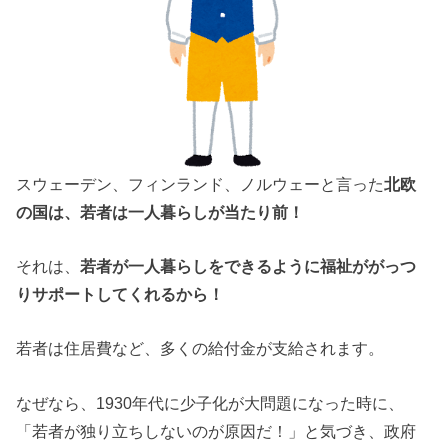
スウェーデン、フィンランド、ノルウェーと言った
北欧
の国は、若者は一人暮らしが当たり前！
それは、
若者が一人暮らしをできるように福祉ががっつ
りサポートしてくれるから！
若者は住居費など、多くの給付金が支給されます。
なぜなら、1930年代に少子化が大問題になった時に、
「若者が独り立ちしないのが原因だ！」と気づき、政府