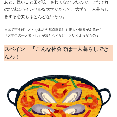
あと、長いこと国が統一されてなかったので、それぞれ
の地域にハイレベルな大学があって、大学で一人暮らし
をする必要もほとんどないそう。
日本で言えば、どんな地方の都道府県にも東大や慶應があるから、
「大学生の一人暮らし」がほとんどない、というようなもの？
スペイン 「こんな社会では一人暮らしでき
んわ！」