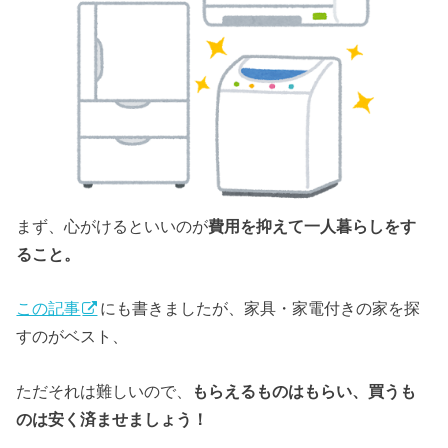
まず、心がけるといいのが
費用を抑えて一人暮らしをす
ること。
この記事
にも書きましたが、家具・家電付きの家を探
すのがベスト、
ただそれは難しいので、
もらえるものはもらい、買うも
のは安く済ませましょう！