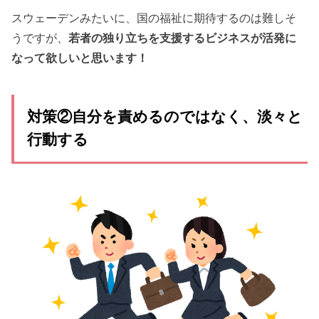
スウェーデンみたいに、国の福祉に期待するのは難しそ
うですが、
若者の独り立ちを支援するビジネスが活発に
なって欲しいと思います！
対策②自分を責めるのではなく、淡々と
行動する