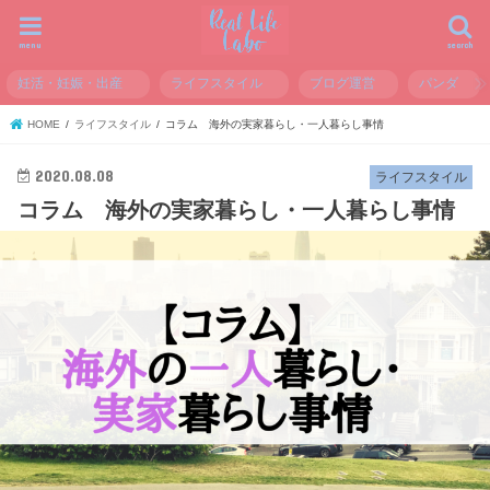
menu
search
妊活・妊娠・出産
ライフスタイル
ブログ運営
パンダ
HOME
ライフスタイル
コラム 海外の実家暮らし・一人暮らし事情
2020.08.08
ライフスタイル
コラム 海外の実家暮らし・一人暮らし事情