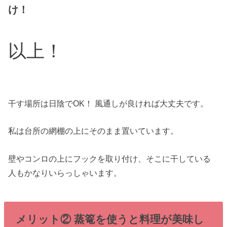
け！
以上！
干す場所は日陰でOK！ 風通しが良ければ大丈夫です。
私は台所の網棚の上にそのまま置いています。
壁やコンロの上にフックを取り付け、そこに干している
人もかなりいらっしゃいます。
メリット② 蒸篭を使うと料理が美味し