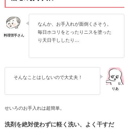
なんか、お手入れが面倒くさそう。
毎日ホコリをとったりニスを塗った
り天日干ししたり…
そんなことはしないので大丈夫！
せいろのお手入れは超簡単。
洗剤を絶対使わずに軽く洗い、よく干すだ