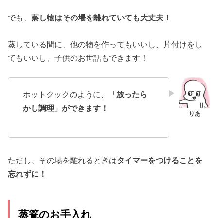
でも、
蒸し物はその場を離れていても大丈夫！
蒸している間に、他の物を作ってもいいし、片付けをし
てもいいし、子供のお世話もできます！
ホットクックのように、
「放ったら
かし調理」ができます！
ただし、その場を離れるときは
タイマーをつけることを
忘れずに！
蒸篭のお手入れ