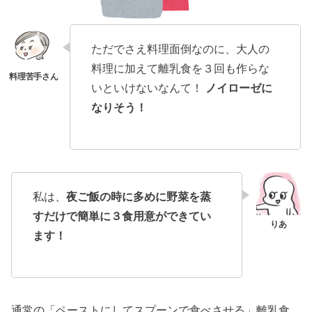
ただでさえ料理面倒なのに、大人の
料理に加えて離乳食を３回も作らな
いといけないなんて！
ノイローゼに
なりそう！
私は、
夜ご飯の時に多めに野菜を蒸
すだけで簡単に３食用意ができてい
ます！
通常の「ペーストにしてスプーンで食べさせる」離乳食