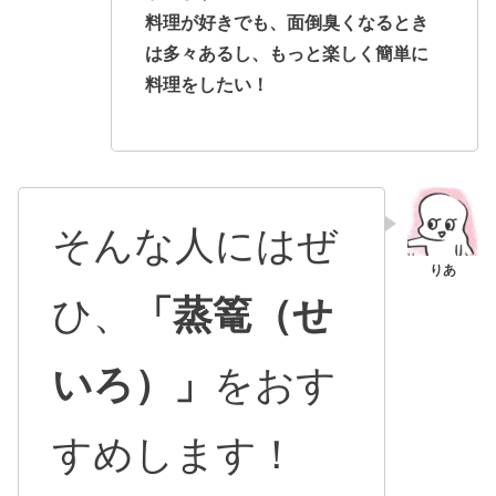
料理が好きでも、面倒臭くなるとき
は多々あるし、もっと楽しく簡単に
料理をしたい！
そんな人にはぜ
ひ、
「蒸篭（せ
いろ）」
をおす
すめします！