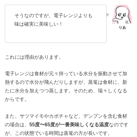
そうなのですが、電子レンジよりも
味は確実に美味しい！
これには理由があります。
電子レンジは食材が元々持っている水分を振動させて加
熱するので水分が飛んだりしますが、蒸篭は食材に、新
たに水分を加えつつ蒸します。そのため、瑞々しくなる
からです。
また、サツマイモやカボチャなど、デンプンを含む食材
の場合は、
55度〜65度が一番美味しくなる温度
なのです
が、この状態でいる時間は蒸篭の方が長いです。