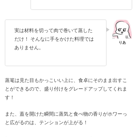
実は材料を切って肉で巻いて蒸した
だけ！ そんなに手をかけた料理では
ありません。
蒸篭は見た目もかっこいい上に、食卓にそのまま出すこ
とができるので、盛り付けをグレードアップしてくれま
す！
また、蓋を開けた瞬間に蒸気と食べ物の香りがホワーっ
と広がるのは、テンションが上がる！