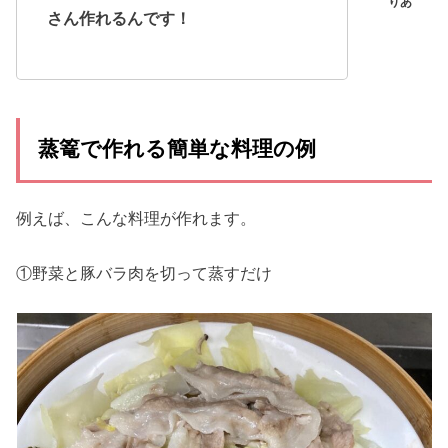
さん作れるんです！
蒸篭で作れる簡単な料理の例
例えば、こんな料理が作れます。
①野菜と豚バラ肉を切って蒸すだけ