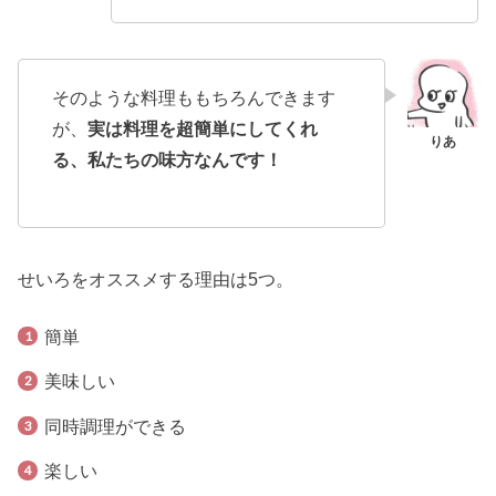
そのような料理ももちろんできます
が、
実は料理を超簡単にしてくれ
る、私たちの味方なんです！
せいろをオススメする理由は5つ。
簡単
美味しい
同時調理ができる
楽しい