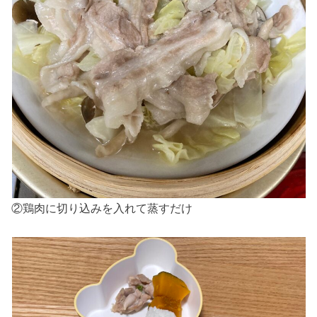
②鶏肉に切り込みを入れて蒸すだけ