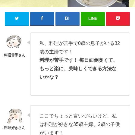
LINE
私、料理が苦手で0歳の息子がいる32
歳の主婦です！
料理が苦手です！ 毎日面倒臭くて、
もっと楽に、美味しくできる方法な
いかな？
ここでちょっと言いづらいけど、私
は料理が好きな35歳主婦、2歳の子供
がいます！