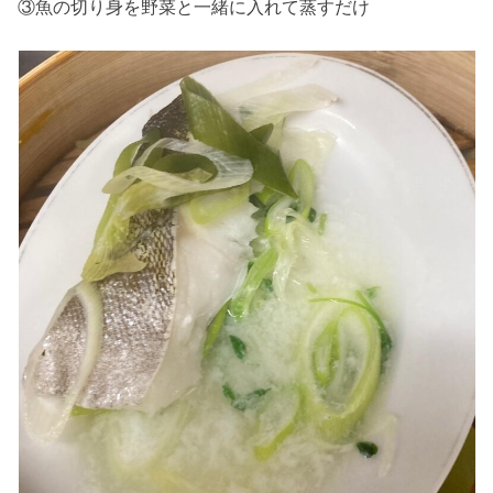
③魚の切り身を野菜と一緒に入れて蒸すだけ