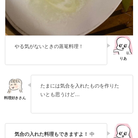
やる気がないときの蒸篭料理！
たまには気合を入れたものを作りた
いとも思うけど…
気合の入れた料理もできますよ！
中