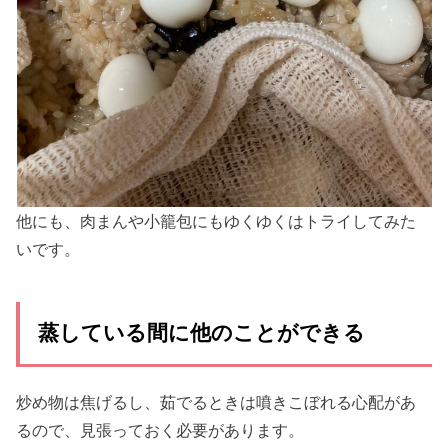
他にも、肉まんや小籠包にもゆくゆくはトライしてみた
いです。
蒸している間に他のことができる
炒め物は焦げるし、茹でるときは噴きこぼれる心配があ
るので、見張っておく必要があります。