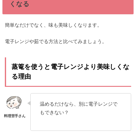
くなる
簡単なだけでなく、味も美味しくなります。
電子レンジや茹でる方法と比べてみましょう。
蒸篭を使うと電子レンジより美味しくな
る理由
温めるだけなら、別に電子レンジで
もできない？