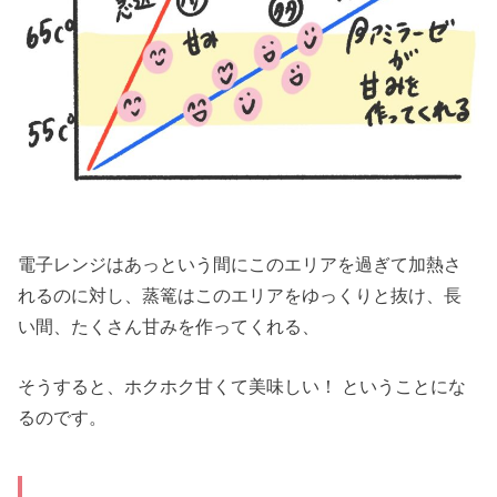
電子レンジはあっという間にこのエリアを過ぎて加熱さ
れるのに対し、蒸篭はこのエリアをゆっくりと抜け、長
い間、たくさん甘みを作ってくれる、
そうすると、ホクホク甘くて美味しい！ ということにな
るのです。