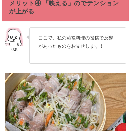
メリット④ 「映える」のでテンション
が上がる
ここで、私の蒸篭料理の投稿で反響
があったものをお見せします！