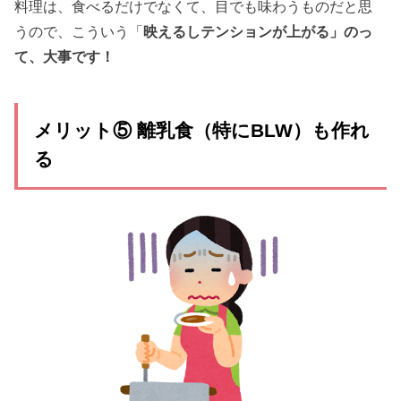
料理は、食べるだけでなくて、目でも味わうものだと思
うので、こういう「
映えるしテンションが上がる」のっ
て、大事です！
メリット⑤ 離乳食（特にBLW）も作れ
る