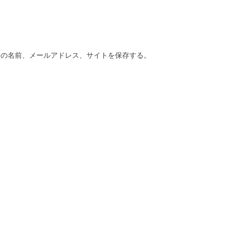
分の名前、メールアドレス、サイトを保存する。