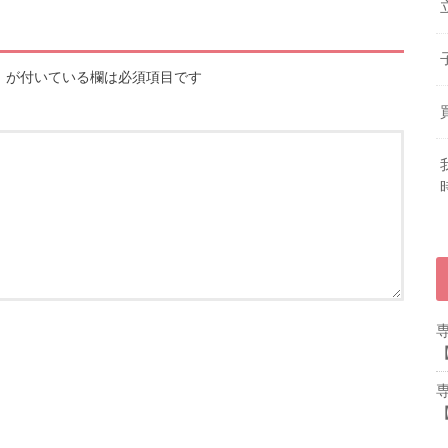
※
が付いている欄は必須項目です