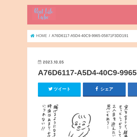
HOME
A76D6117-A5D4-40C9-9965-05871F3DD191
2023.10.05
A76D6117-A5D4-40C9-996
ツイート
シェア