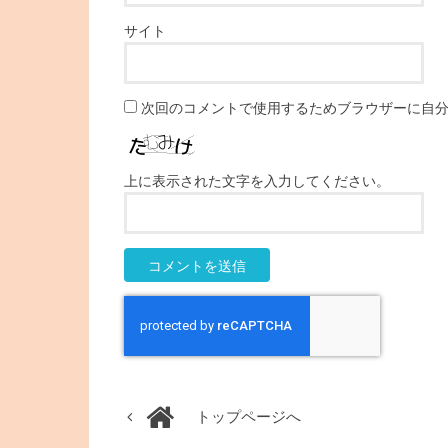
サイト
次回のコメントで使用するためブラウザーに自
上に表示された文字を入力してください。
トップページへ