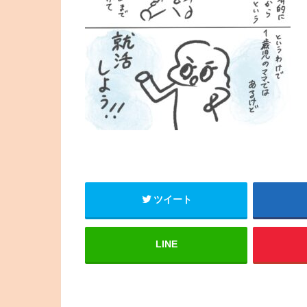
ツイート
LINE