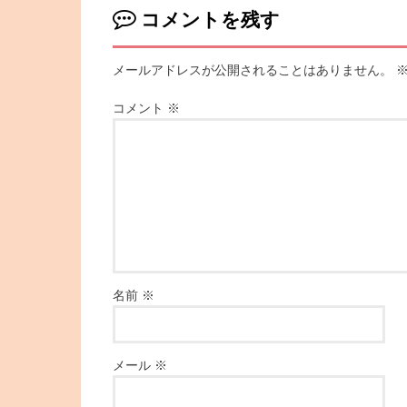
コメントを残す
メールアドレスが公開されることはありません。
コメント
※
名前
※
メール
※