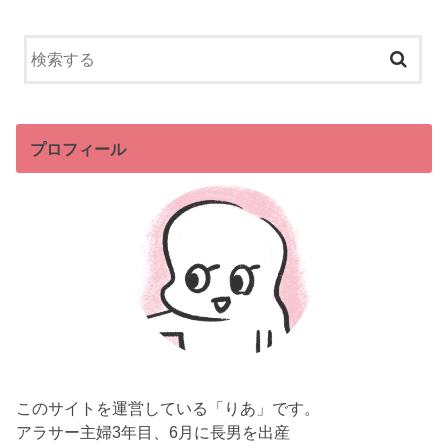
プロフィール
このサイトを運営している「りあ」です。
アラサー主婦3年目、6月に長男を出産