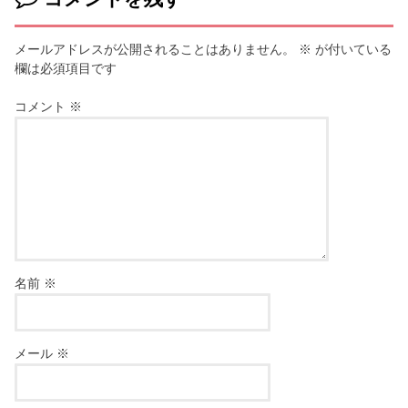
メールアドレスが公開されることはありません。
※
が付いている
欄は必須項目です
コメント
※
名前
※
メール
※