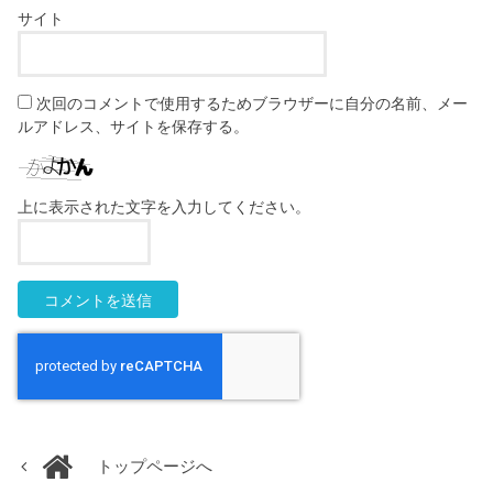
サイト
次回のコメントで使用するためブラウザーに自分の名前、メー
ルアドレス、サイトを保存する。
上に表示された文字を入力してください。
トップページへ