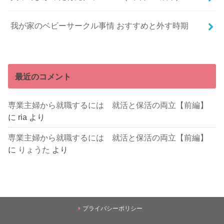
我が家のベビーサークル事情 おすすめと外す時期
最近のコメント
専業主婦から就職するには 就活と保活の両立【前編】
に
ria
より
専業主婦から就職するには 就活と保活の両立【前編】
に
りょうた
より
プライバシーポリシー